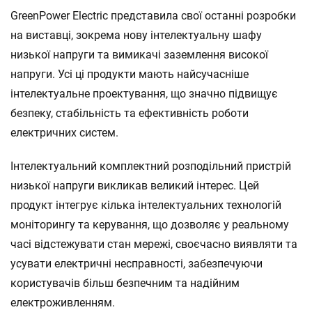
GreenPower Electric представила свої останні розробки
на виставці, зокрема нову інтелектуальну шафу
низької напруги та вимикачі заземлення високої
напруги. Усі ці продукти мають найсучасніше
інтелектуальне проектування, що значно підвищує
безпеку, стабільність та ефективність роботи
електричних систем.
Інтелектуальний комплектний розподільний пристрій
низької напруги викликав великий інтерес. Цей
продукт інтегрує кілька інтелектуальних технологій
моніторингу та керування, що дозволяє у реальному
часі відстежувати стан мережі, своєчасно виявляти та
усувати електричні несправності, забезпечуючи
користувачів більш безпечним та надійним
електроживленням.