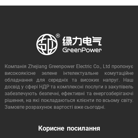
Компанія Zhejiang Greenpower Electric Co., Ltd пропонує
високоякісне зелене інтелектуальне комутаційне
обладнання для середніх та високих напруг. Наш
досвід у сфері НДР та комплексні послуги з закупівель
забезпечують безпечні, ефективні та енергозберігаючі
рішення, на які покладаються клієнти по всьому світу.
Замовте розрахунок вартості вже сьогодні.
Корисне посилання