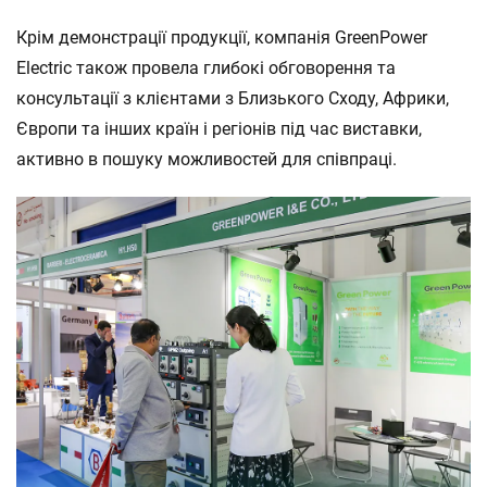
Крім демонстрації продукції, компанія GreenPower
Electric також провела глибокі обговорення та
консультації з клієнтами з Близького Сходу, Африки,
Європи та інших країн і регіонів під час виставки,
активно в пошуку можливостей для співпраці.