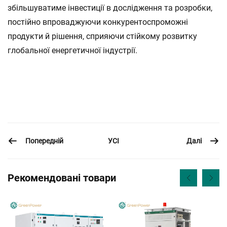
збільшуватиме інвестиції в дослідження та розробки,
постійно впроваджуючи конкурентоспроможні
продукти й рішення, сприяючи стійкому розвитку
глобальної енергетичної індустрії.
Попередній
Далі
УСІ
Рекомендовані товари