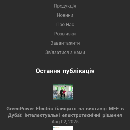
Продукція
Новини
Про Нас
Розв'язки
Завантажити
Зв’язатися з нами
Остання публікація
GreenPower Electric блищить на виставці MEE в
Дубаї: інтелектуальні електротехнічні рішення
Aug 02, 2025