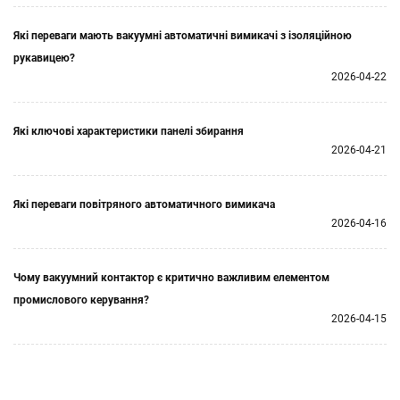
Які переваги мають вакуумні автоматичні вимикачі з ізоляційною
рукавицею?
2026-04-22
Які ключові характеристики панелі збирання
2026-04-21
Які переваги повітряного автоматичного вимикача
2026-04-16
Чому вакуумний контактор є критично важливим елементом
промислового керування?
2026-04-15