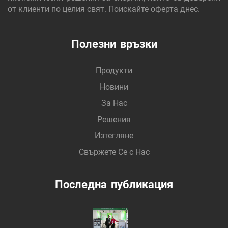
от клиенти по целия свят. Поискайте оферта днес.
Полезни връзки
Продукти
Новини
За Нас
Решения
Изтегляне
Свържете Се с Нас
Последна публикация