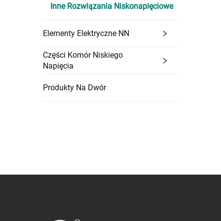
Inne Rozwiązania Niskonapięciowe
Elementy Elektryczne NN
Części Komór Niskiego
Napięcia
Produkty Na Dwór