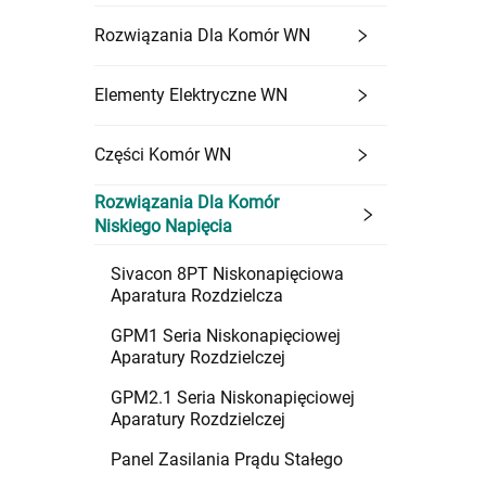
Rozwiązania Dla Komór WN
Elementy Elektryczne WN
Części Komór WN
Rozwiązania Dla Komór
Niskiego Napięcia
Sivacon 8PT Niskonapięciowa
Aparatura Rozdzielcza
GPM1 Seria Niskonapięciowej
Aparatury Rozdzielczej
GPM2.1 Seria Niskonapięciowej
Aparatury Rozdzielczej
Panel Zasilania Prądu Stałego