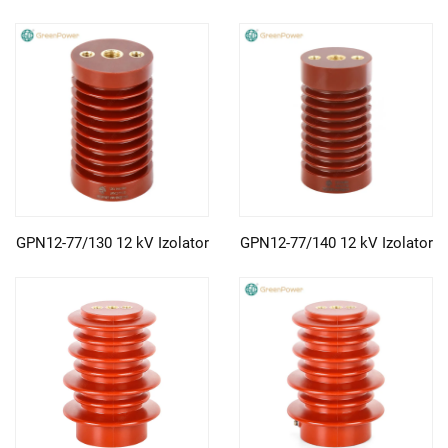
GPN12-77/130 12 kV Izolator
GPN12-77/140 12 kV Izolator