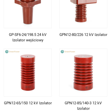
GP-SF6-24/198.5 24 kV
GPN12-80/226 12 kV Izolator
Izolator wejściowy
GPN12-65/150 12 kV Izolator
GPN12-85/140-3 12 kV
Izolator