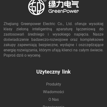
Zhejiang Greenpower Electric Co., Ltd. oferuje wysokiej
klasy zieloną inteligentną aparaturę łączeniową do
zastosowań średniego i wysokiego napięcia. Nasze
doświadczenie badawczo-rozwojowe oraz kompleksowe
zakupy zapewniają bezpieczne, wydajne i oszczędzające
energię rozwiązania, którym ufają klienci na całym świecie.
Poproś dziś o wycenę.
Użyteczny link
Produkty
Wiadomości
O Nas