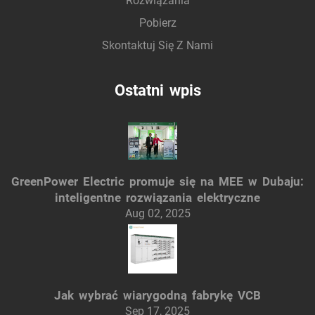
Rozwiązania
Pobierz
Skontaktuj Się Z Nami
Ostatni wpis
GreenPower Electric promuje się na MEE w Dubaju:
inteligentne rozwiązania elektryczne
Aug 02, 2025
Jak wybrać wiarygodną fabrykę VCB
Sep 17, 2025