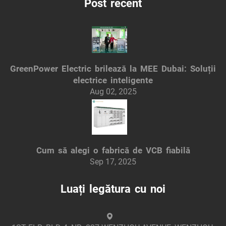
Post recent
GreenPower Electric brilează la MEE Dubai: Soluții
electrice inteligente
Aug 02, 2025
Cum să alegi o fabrică de VCB fiabilă
Sep 17, 2025
Luați legătura cu noi