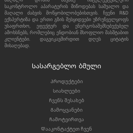
საკონტროლო აპარატურის მიწოდებას საშუალო და
მაღალი ძაბვის მოწყობილობებისთვის. ჩვენი R&D
ექსპერტიზა და ერთი გზის შესყიდვები უზრუნველყოფს
უსაფრთხო, ეფექტურ და ენერგოსაშემსუბუქებელ
ამოხსნებს, რომლებიც ენდობიან მსოფლიო მასშტაბით
კლიენტები. დაგვიკავშირდით დღეს ციტატის
მისაღებად.
Სასარგებლო ბმული
Პროდუქტები
Სიახლეები
Ჩვენს შესახებ
Გამოყვანები
Ჩამოტვირთვა
Დააკონტაქტეთ ჩვენ