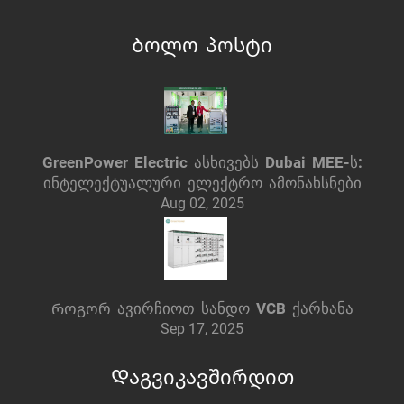
Ბოლო პოსტი
GreenPower Electric ასხივებს Dubai MEE-ს:
ინტელექტუალური ელექტრო ამონახსნები
Aug 02, 2025
Როგორ ავირჩიოთ სანდო VCB ქარხანა
Sep 17, 2025
Დაგვიკავშირდით