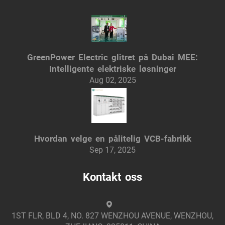
GreenPower Electric glitret på Dubai MEE:
Intelligente elektriske løsninger
Aug 02, 2025
Hvordan velge en pålitelig VCB-fabrikk
Sep 17, 2025
Kontakt oss
1ST FLR, BLD 4, NO. 827 WENZHOU AVENUE, WENZHOU,