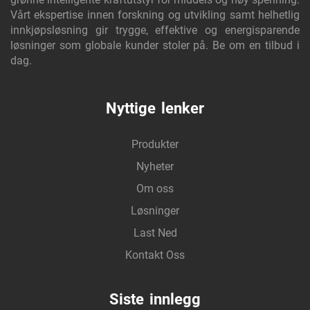
Vårt ekspertise innen forskning og utvikling samt helhetlig
innkjøpsløsning gir trygge, effektive og energisparende
løsninger som globale kunder stoler på. Be om en tilbud i
dag.
Nyttige lenker
Produkter
Nyheter
Om oss
Løsninger
Last Ned
Kontakt Oss
Siste innlegg