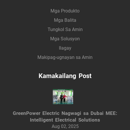
Mga Produkto
Mga Balita
Tungkol Sa Amin
Mga Solusyon
Ilagay
Makipag-ugnayan sa Amin
Kamakailang Post
GreenPower Electric Nagwagi sa Dubai MEE:
Intelligent Electrical Solutions
Aug 02, 2025