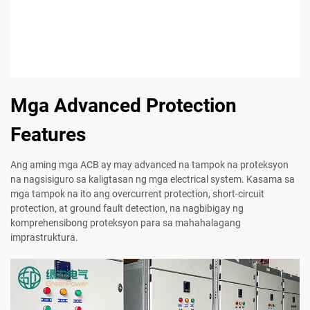
Mga Advanced Protection
Features
Ang aming mga ACB ay may advanced na tampok na proteksyon
na nagsisiguro sa kaligtasan ng mga electrical system. Kasama sa
mga tampok na ito ang overcurrent protection, short-circuit
protection, at ground fault detection, na nagbibigay ng
komprehensibong proteksyon para sa mahahalagang
imprastruktura.