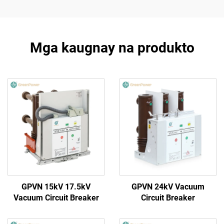
Mga kaugnay na produkto
GPVN 15kV 17.5kV
GPVN 24kV Vacuum
Vacuum Circuit Breaker
Circuit Breaker