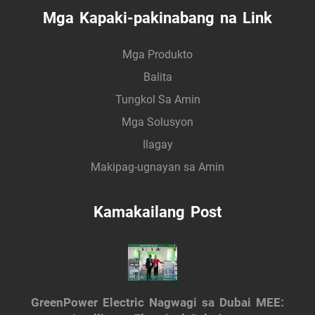
Mga Kapaki-pakinabang na Link
Mga Produkto
Balita
Tungkol Sa Amin
Mga Solusyon
Ilagay
Makipag-ugnayan sa Amin
Kamakailang Post
GreenPower Electric Nagwagi sa Dubai MEE: