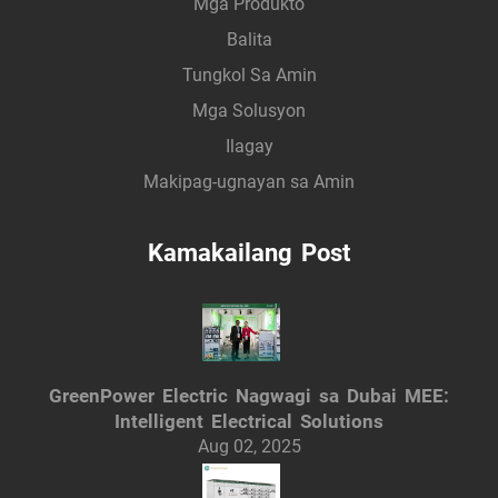
Mga Produkto
Balita
Tungkol Sa Amin
Mga Solusyon
Ilagay
Makipag-ugnayan sa Amin
Kamakailang Post
GreenPower Electric Nagwagi sa Dubai MEE:
Intelligent Electrical Solutions
Aug 02, 2025