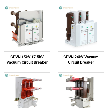
GPVN 15kV 17.5kV
GPVN 24kV Vacuum
Vacuum Circuit Breaker
Circuit Breaker