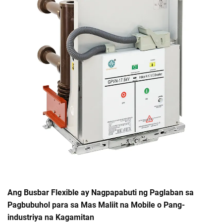
Ang Busbar Flexible ay Nagpapabuti ng Paglaban sa
Pagbubuhol para sa Mas Maliit na Mobile o Pang-
industriya na Kagamitan