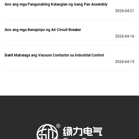
Ano ang mga Pangunahing Katangian ng isang Pan Assembly
2026-04-21
Ano ang mga Benepisyo ng Air Circuit Breaker
2026-04-16
Bakit Mahalaga ang Vacuum Contactor sa Industrial Control
2026-04-15