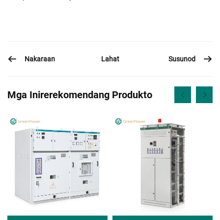
Nakaraan
Susunod
Lahat
Mga Inirerekomendang Produkto