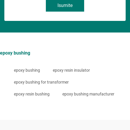
Isumite
epoxy bushing
epoxy bushing
epoxy resin insulator
epoxy bushing for transformer
epoxy resin bushing
epoxy bushing manufacturer