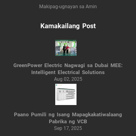
Makipag-ugnayan sa Amin
Kamakailang Post
GreenPower Electric Nagwagi sa Dubai MEE:
Intelligent Electrical Solutions
Aug 02, 2025
Paano Pumili ng Isang Mapagkakatiwalaang
Pabrika ng VCB
Sep 17, 2025