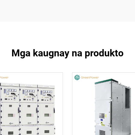
Mga kaugnay na produkto