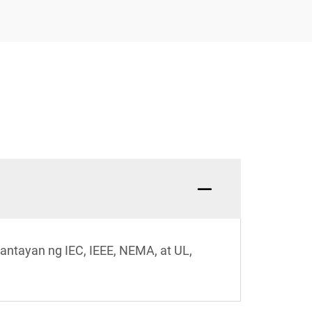
ntayan ng IEC, IEEE, NEMA, at UL,