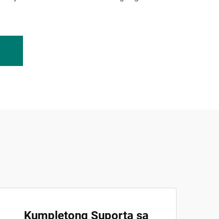
Kumpletong Suporta sa