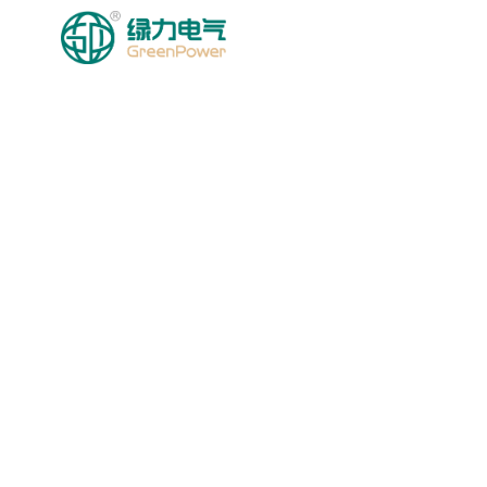
HOMEPAGE
MGA PRODU