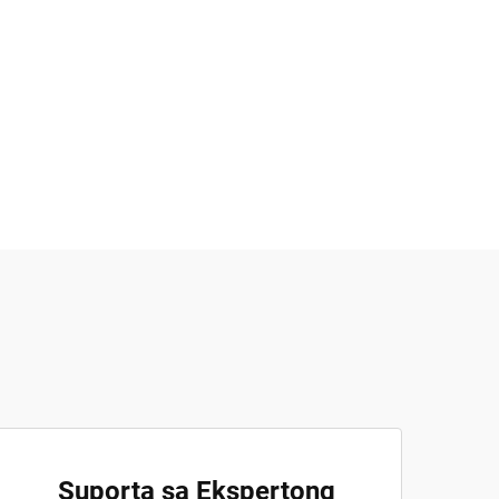
Suporta sa Ekspertong