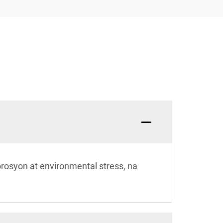
rosyon at environmental stress, na