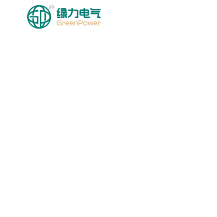
HOMEPAGE
MGA PRODU