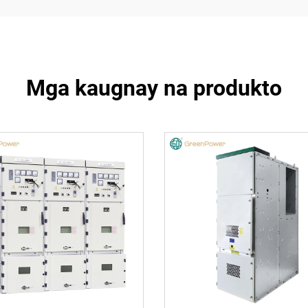
Mga kaugnay na produkto