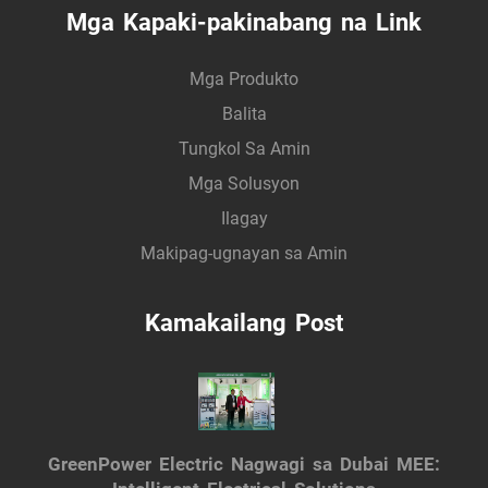
Mga Kapaki-pakinabang na Link
Mga Produkto
Balita
Tungkol Sa Amin
Mga Solusyon
Ilagay
Makipag-ugnayan sa Amin
Kamakailang Post
GreenPower Electric Nagwagi sa Dubai MEE: