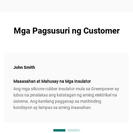
Mga Pagsusuri ng Customer
John Smith
Maaasahan at Mahusay na Mga Insulator
Ang mga silicone rubber insulator mula sa Greenpower ay
lubos na pinalakas ang katatagan ng aming elektrikal na
sistema. Ang kanilang pagganap sa matitinding
kondisyon ay lampas sa aming inaasahan.