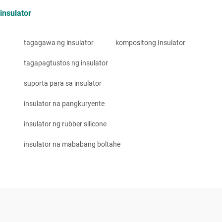
insulator
tagagawa ng insulator
kompositong Insulator
tagapagtustos ng insulator
suporta para sa insulator
insulator na pangkuryente
insulator ng rubber silicone
insulator na mababang boltahe