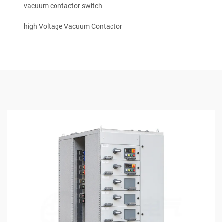
vacuum contactor switch
high Voltage Vacuum Contactor