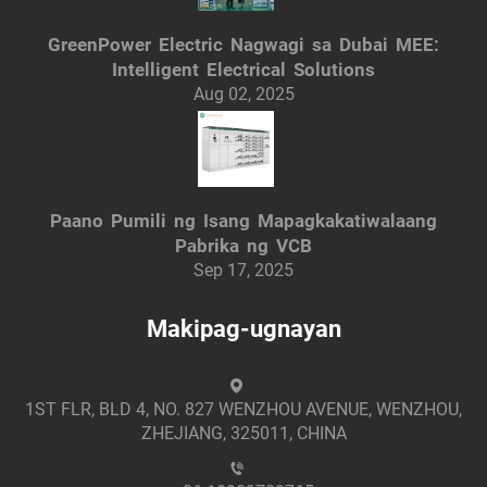
GreenPower Electric Nagwagi sa Dubai MEE:
Intelligent Electrical Solutions
Aug 02, 2025
Paano Pumili ng Isang Mapagkakatiwalaang
Pabrika ng VCB
Sep 17, 2025
Makipag-ugnayan
1ST FLR, BLD 4, NO. 827 WENZHOU AVENUE, WENZHOU,
ZHEJIANG, 325011, CHINA