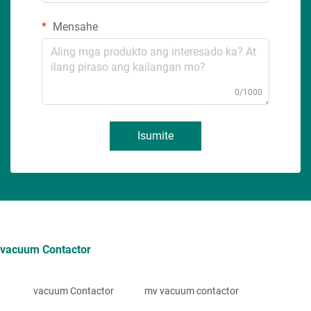
Mensahe
0/1000
Isumite
vacuum Contactor
vacuum Contactor
mv vacuum contactor