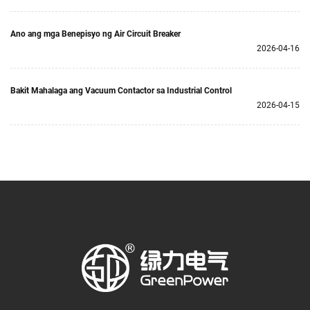
Ano ang mga Benepisyo ng Air Circuit Breaker
2026-04-16
Bakit Mahalaga ang Vacuum Contactor sa Industrial Control
2026-04-15