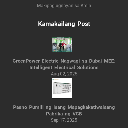
Makipag-ugnayan sa Amin
Kamakailang Post
GreenPower Electric Nagwagi sa Dubai MEE:
Intelligent Electrical Solutions
Aug 02, 2025
Paano Pumili ng Isang Mapagkakatiwalaang
Pabrika ng VCB
Sep 17, 2025