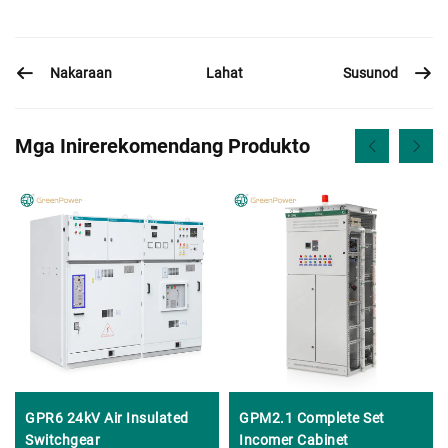
Nakaraan
Susunod
Lahat
Mga Inirerekomendang Produkto
GPR6 24kV Air Insulated
GPM2.1 Complete Set
Switchgear
Incomer Cabinet