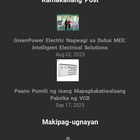
GreenPower Electric Nagwagi sa Dubai MEE:
Intelligent Electrical Solutions
Aug 02, 2025
Paano Pumili ng Isang Mapagkakatiwalaang
Pabrika ng VCB
Sep 17, 2025
Makipag-ugnayan