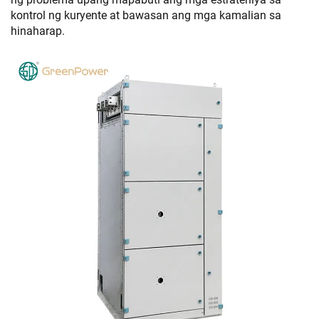
kontrol ng kuryente at bawasan ang mga kamalian sa
hinaharap.