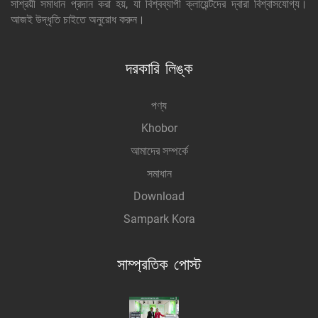
সাশ্রয়ী সমাধান প্রদান করা হয়, যা বিশ্বব্যাপী ক্লায়েন্টদের দ্বারা বিশ্বাসযোগ্য।
আজই উদ্ধৃতি চাইতে অনুরোধ করুন।
দরকারি লিঙ্ক
পণ্য
Khobor
আমাদের সম্পর্কে
সমাধান
Download
Sampark Kora
সাম্প্রতিক পোস্ট