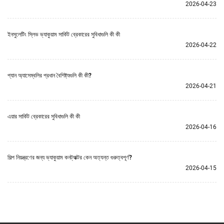
2026-04-23
ইনসুলেটিং স্লিভ ভ্যাকুয়াম সার্কিট ব্রেকারের সুবিধাগুলি কী কী
2026-04-22
প্যান অ্যাসেম্বলির প্রধান বৈশিষ্ট্যগুলি কী কী?
2026-04-21
এয়ার সার্কিট ব্রেকারের সুবিধাগুলি কী কী
2026-04-16
শিল্প নিয়ন্ত্রণের জন্য ভ্যাকুয়াম কনট্যাক্টর কেন অত্যন্ত গুরুত্বপূর্ণ?
2026-04-15