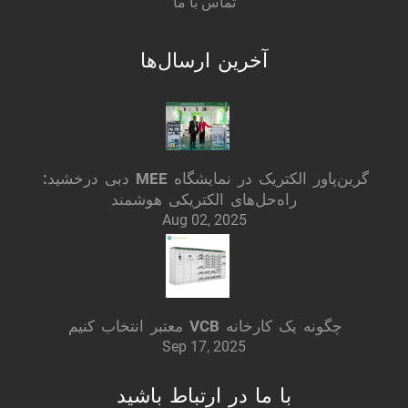
تماس با ما
آخرین ارسال‌ها
گرین‌پاور الکتریک در نمایشگاه MEE دبی درخشید:
راه‌حل‌های الکتریکی هوشمند
Aug 02, 2025
چگونه یک کارخانه VCB معتبر انتخاب کنیم
Sep 17, 2025
با ما در ارتباط باشید