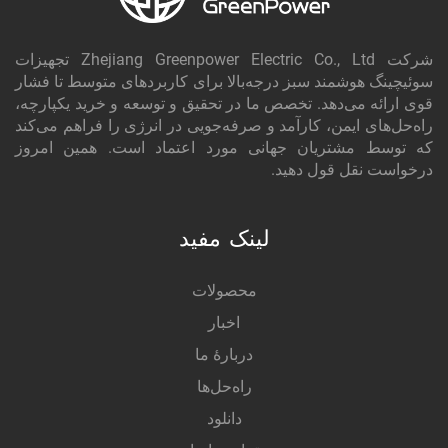
شرکت Zhejiang Greenpower Electric Co., Ltd تجهیزات
سوئیچینگ هوشمند سبز درجه‌بالا برای کاربردهای متوسط تا فشار
قوی ارائه می‌دهد. تخصص ما در تحقیق و توسعه و خرید یکپارچه،
راه‌حل‌های ایمن، کارآمد و صرفه‌جویی در انرژی را فراهم می‌کند
که توسط مشتریان جهانی مورد اعتماد است. همین امروز
درخواست نقل قول دهید.
لینک مفید
محصولات
اخبار
دربارهٔ ما
راه‌حل‌ها
دانلود