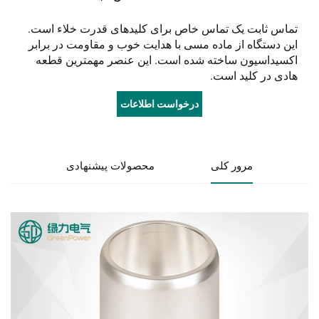
تماس ثابت یک تماس خاص برای کلیدهای قدرت خلاء است.
این دستگاه از ماده مسی با هدایت خوب و مقاومت در برابر
اکسیداسیون ساخته شده است. این عنصر مهمترین قطعه
هادی در کلید است.
درخواست اطلاعات
مرور کلی
محصولات پیشنهادی