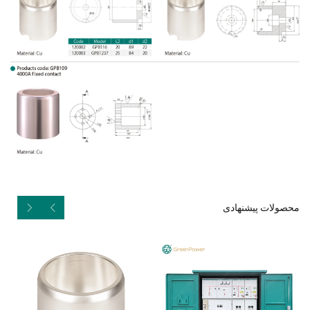
محصولات پیشنهادی