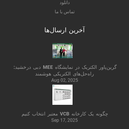
دانلود
تماس با ما
آخرین ارسال‌ها
گرین‌پاور الکتریک در نمایشگاه MEE دبی درخشید:
راه‌حل‌های الکتریکی هوشمند
Aug 02, 2025
چگونه یک کارخانه VCB معتبر انتخاب کنیم
Sep 17, 2025