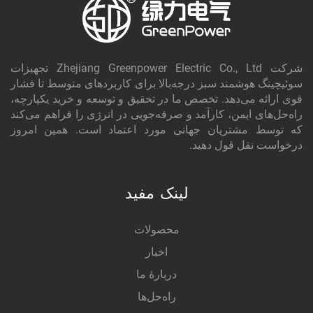
شرکت Zhejiang Greenpower Electric Co., Ltd تجهیزات
سوئیچینگ هوشمند سبز درجه‌بالا برای کاربردهای متوسط تا فشار
قوی ارائه می‌دهد. تخصص ما در تحقیق و توسعه و خرید یکپارچه،
راه‌حل‌های ایمن، کارآمد و صرفه‌جویی در انرژی را فراهم می‌کند
که توسط مشتریان جهانی مورد اعتماد است. همین امروز
درخواست نقل قول دهید.
لینک مفید
محصولات
اخبار
دربارهٔ ما
راه‌حل‌ها