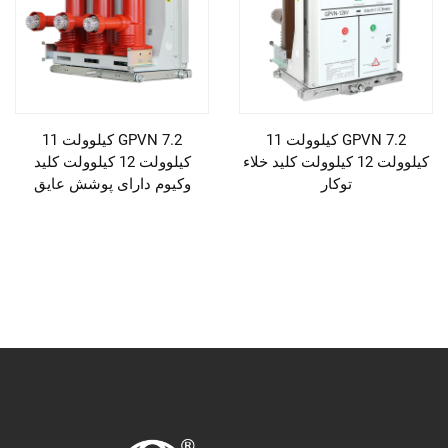
GPVN 7.2 کیلوولت 11
GPVN 7.2 کیلوولت 11
کیلوولت 12 کیلوولت کلید خلاء
کیلوولت 12 کیلوولت کلید
توکار
وکیوم دارای پوشش عایق