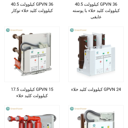
GPVN 36 کیلوولت 40.5
GPVN 36 کیلوولت 40.5
کیلوولت کلید خلاء با پوسته
کیلوولت کلید خلاء توکار
عایقی
GPVN 24 کیلوولت کلید خلاء
GPVN 15 کیلوولت 17.5
کیلوولت کلید خلاء