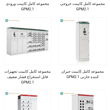
مجموعه کامل کابینت خروجی
مجموعه کامل کابینت ورودی
GPM2.1
GPM2.1
مجموعه کامل کابینت جبران
مجموعه کامل کابینت تجهیزات
کننده خازنی GPM2.1
قابل استخراج فشار ضعیف
GPM2.1