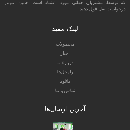
که توسط مشتریان جهانی مورد اعتماد است. همین امروز
درخواست نقل قول دهید.
لینک مفید
محصولات
اخبار
دربارهٔ ما
راه‌حل‌ها
دانلود
تماس با ما
آخرین ارسال‌ها