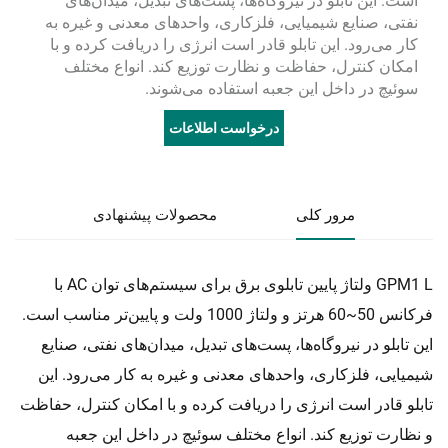
است. این تابلو در نیروگاه‌ها، پست‌های تبدیل، میدان‌های
نفتی، صنایع شیمیایی، فلزکاری، واحدهای معدنی و غیره به
کار می‌رود. این تابلو قادر است انرژی را دریافت کرده و با
امکان کنترل، حفاظت و نظارت توزیع کند. انواع مختلف
سوئیچ در داخل این جعبه استفاده می‌شوند.
درخواست اطلاعات
مرور کلی
محصولات پیشنهادی
GPM1 L
تابلوی برق برای سیستم‌های توان AC با
ولتاژ پایین
فرکانس 50~60 هرتز و ولتاژ 1000 ولت و پایین‌تر مناسب است.
این تابلو در نیروگاه‌ها، پست‌های تبدیل، میدان‌های نفتی، صنایع
شیمیایی، فلزکاری، واحدهای معدنی و غیره به کار می‌رود. این
تابلو قادر است انرژی را دریافت کرده و با امکان کنترل، حفاظت
و نظارت توزیع کند. انواع مختلف سوئیچ در داخل این جعبه