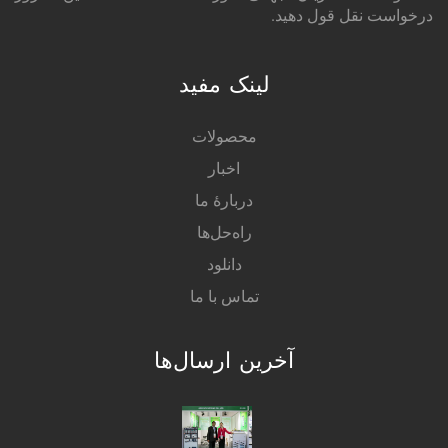
درخواست نقل قول دهید.
لینک مفید
محصولات
اخبار
دربارهٔ ما
راه‌حل‌ها
دانلود
تماس با ما
آخرین ارسال‌ها