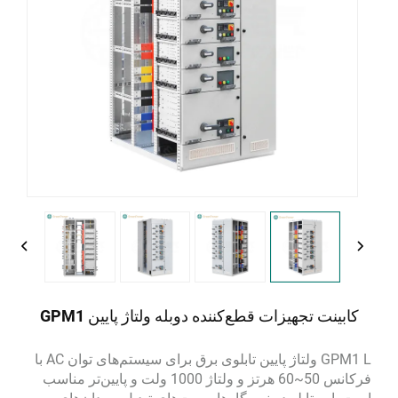
کابینت تجهیزات قطع‌کننده دوبله ولتاژ پایین GPM1
GPM1 L
ولتاژ پایین
تابلوی برق برای سیستم‌های توان AC با
فرکانس 50~60 هرتز و ولتاژ 1000 ولت و پایین‌تر مناسب