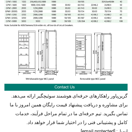
گرین‌پاور راهکارهای حرفه‌ای
سوئیچگیر ارائه می‌دهد.
هوشمند
برای مشاوره و دریافت پیشنهاد قیمت رایگان همین امروز با ما
تماس بگیرید. تیم حرفه‌ای ما در تمام مراحل فرآیند، خدمات
کامل و پشتیبانی فنی را در اختیار شما قرار خواهد داد.
ایمیل:
[email protected]