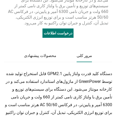
می‌کند و در کارخانه مونتاژ می‌شود. این دستگاه برای
سیستم‌های توزیع و تأمین برق با ولتاژ کاری نامی کمتر از
660 ولت و جریان نامی 6300 آمپر و پایین‌تر، در فرکانس AC
50/60 هرتز مناسب است و برای توزیع انرژی الکتریکی،
تبدیل آن، کنترل و جبران توان راکتیو به کار می‌رود.
درخواست اطلاعات
مرور کلی
محصولات پیشنهادی
دستگاه کلید قدرت ولتاژ پایین GPM2.1 قابل استخراج تولید شده
توسط GreenPower از ماژول‌های استاندارد استفاده می‌کند و در
کارخانه مونتاژ می‌شود. این دستگاه برای سیستم‌های توزیع و
تأمین برق با ولتاژ کاری نامی کمتر از 660 ولت و جریان نامی
6300 آمپر و پایین‌تر، در فرکانس AC 50/60 هرتز مناسب است و
برای توزیع انرژی الکتریکی، تبدیل آن، کنترل و جبران توان راکتیو