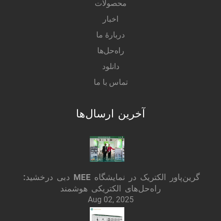
محصولات
اخبار
دربارهٔ ما
راه‌حل‌ها
دانلود
تماس با ما
آخرین ارسال‌ها
گرین‌پاور الکتریک در نمایشگاه MEE دبی درخشید:
راه‌حل‌های الکتریکی هوشمند
Aug 02, 2025