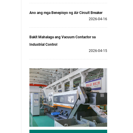
Ano ang mga Benepisyo ng Air Circuit Breaker
2026-04-16
Bakit Mahalaga ang Vacuum Contactor sa
Industrial Control
2026-04-15