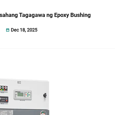
sahang Tagagawa ng Epoxy Bushing
Dec 18, 2025