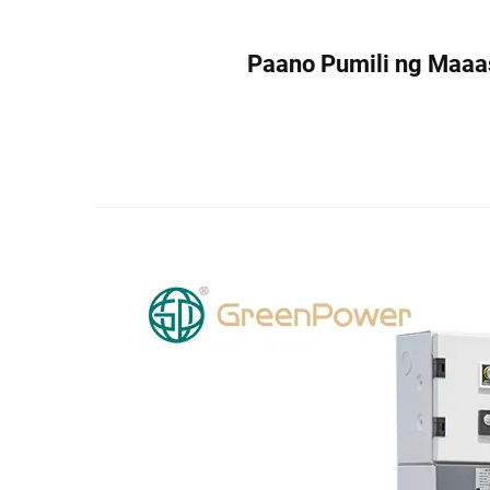
Paano Pumili ng Maaa