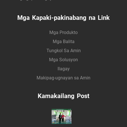
Mga Kapaki-pakinabang na Link
Mga Produkto
Mga Balita
Tungkol Sa Amin
Mga Solusyon
Ilagay
Makipag-ugnayan sa Amin
Kamakailang Post