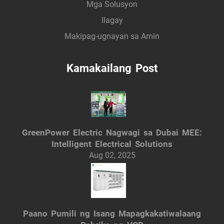
Mga Solusyon
Ilagay
Makipag-ugnayan sa Amin
Kamakailang Post
GreenPower Electric Nagwagi sa Dubai MEE:
Intelligent Electrical Solutions
Aug 02, 2025
Paano Pumili ng Isang Mapagkakatiwalaang