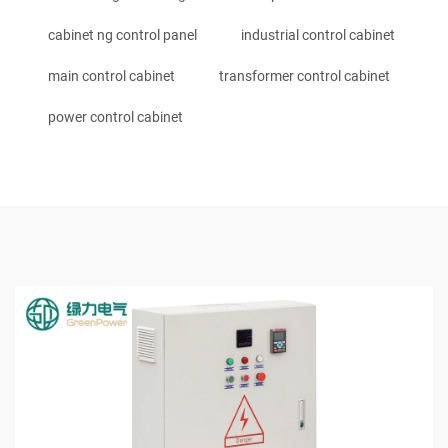
cabinet ng control panel
industrial control cabinet
main control cabinet
transformer control cabinet
power control cabinet