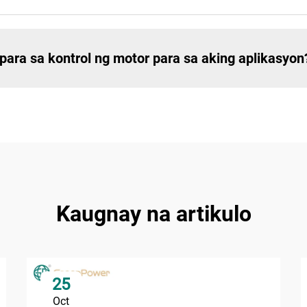
para sa kontrol ng motor para sa aking aplikasyon
Kaugnay na artikulo
25
Oct