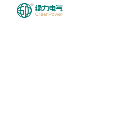
HOMEPAGE
MGA PRODU