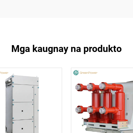
Mga kaugnay na produkto