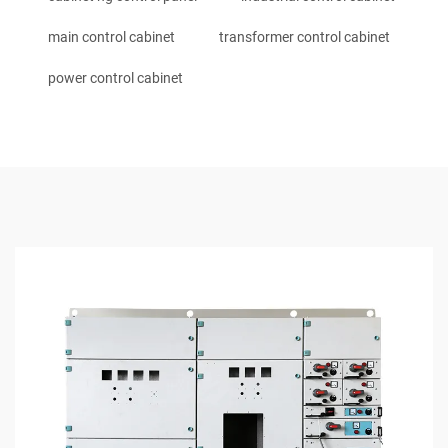
main control cabinet
transformer control cabinet
power control cabinet