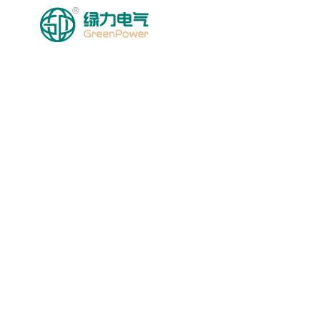
HOMEPAGE
MGA PRODU