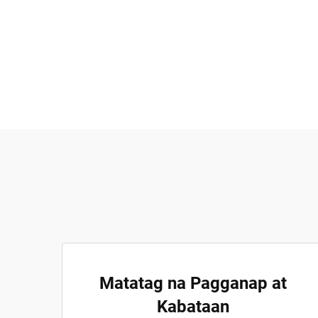
Matatag na Pagganap at
Kabataan