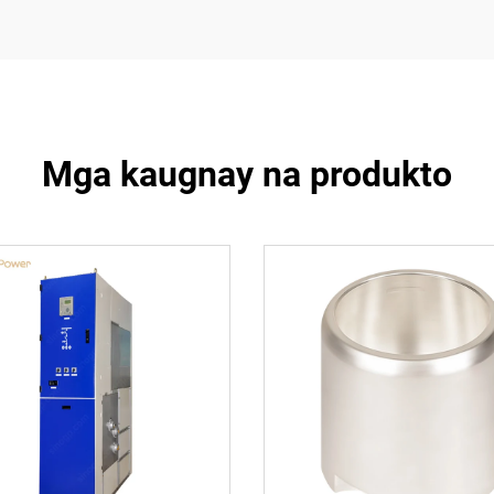
Mga kaugnay na produkto