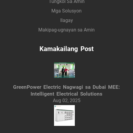
Tungkol Sa Amin
Mga Solusyon
Ilagay
Makipag-ugnayan sa Amin
Kamakailang Post
GreenPower Electric Nagwagi sa Dubai MEE:
Intelligent Electrical Solutions
Aug 02, 2025