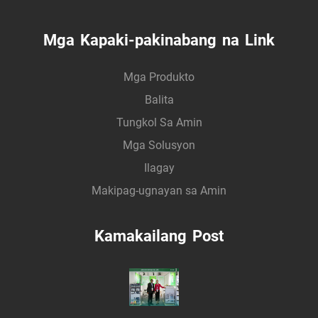
Mga Kapaki-pakinabang na Link
Mga Produkto
Balita
Tungkol Sa Amin
Mga Solusyon
Ilagay
Makipag-ugnayan sa Amin
Kamakailang Post