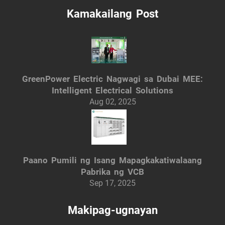
Kamakailang Post
GreenPower Electric Nagwagi sa Dubai MEE:
Intelligent Electrical Solutions
Aug 02, 2025
Paano Pumili ng Isang Mapagkakatiwalaang
Pabrika ng VCB
Sep 17, 2025
Makipag-ugnayan