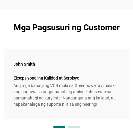
Mga Pagsusuri ng Customer
John Smith
Eksepsiyonal na Kalidad at Serbisyo
Ang mga bahagi ng VCB mula sa Greenpower ay malaki
ang nagawa sa pagpapabuti ng aming kahusayan sa
pamamahagi ng kuryente. Nangunguna ang kalidad, at
napakahalaga ng suporta nila sa engineering!