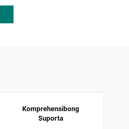
Komprehensibong
Suporta