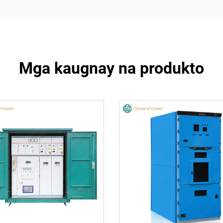
Mga kaugnay na produkto