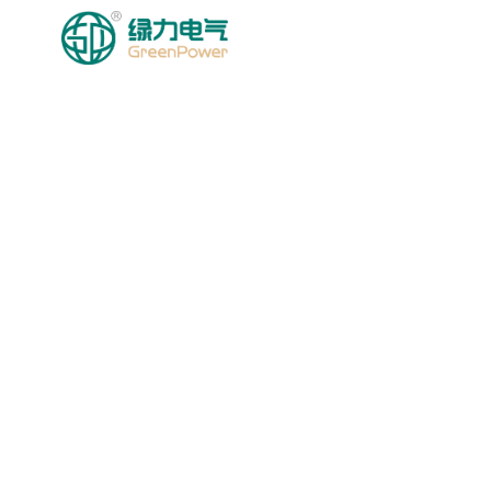
HOMEPAGE
MGA PRODU