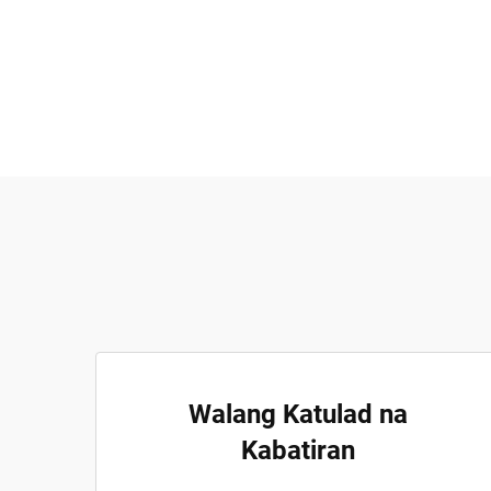
Walang Katulad na
Kabatiran