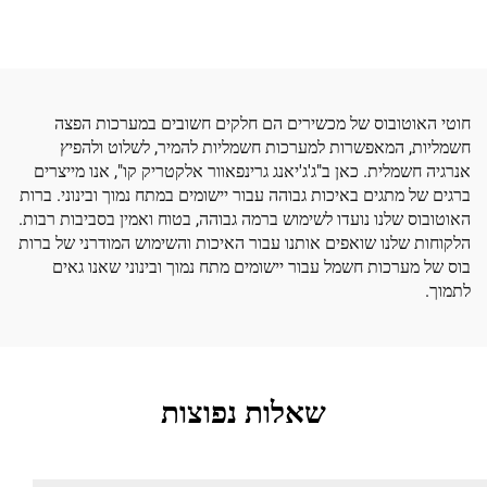
חוטי האוטובוס של מכשירים הם חלקים חשובים במערכות הפצה
חשמליות, המאפשרות למערכות חשמליות להמיר, לשלוט ולהפיץ
אנרגיה חשמלית. כאן ב"ג'ג'יאנג גרינפאוור אלקטריק קו", אנו מייצרים
ברגים של מתגים באיכות גבוהה עבור יישומים במתח נמוך ובינוני. ברות
האוטובוס שלנו נועדו לשימוש ברמה גבוהה, בטוח ואמין בסביבות רבות.
הלקוחות שלנו שואפים אותנו עבור האיכות והשימוש המודרני של ברות
בוס של מערכות חשמל עבור יישומים מתח נמוך ובינוני שאנו גאים
לתמוך.
שאלות נפוצות