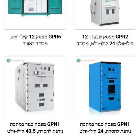
GPR2 מפסק טבעתי 12
GPR6 מפסק 12 קילו-וולט,
קילו-וולט 24 קילו-וולט, מבודד
מבודד באוויר
בגז SF6
GPN1 מפסק סגור במתכת
GPN1 מפסק סגור במתכת
ניתנת להסרה, 24 קילו-וולט
ניתנת להסרה, 40.5 קילו-וולט