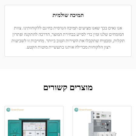
תמיכה שולמית
אנו גאים בכך שאנו מציעים תמיכה הנדסית בחינם ללקוחותינו. צוות
המומחים שלנו זמין כדי לסייע בבחירת המוצר, הדרכה להתקנה ופתרון
תקלות, ומבטיח שתקבלו את השירות הטוב ביותר. מחויבות זו לשביעות
רצון הלקוחות מבדילה אותנו בתעשיית מוטות הקטע.
מוצרים קשורים