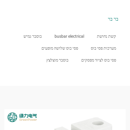
בר בר
קשת נחושת
busbar electrical
בוסבר גמיש
מערכות פסי בוס
פסי בוס שלושה מופעים
פסי בוס לציוד מפסקים
בוסבר מוצלצץ