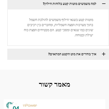
למה משמשים מוטות קטע בלוחות חילוץ?
מוטות קטע בשנאי חילוף משמשים להולכת חשמל
בתוך מערכות הפצה חשמליות, ומחברים בין רכיבים
שונים כמו שנאים ומסכי קטע. הם מבטיחים הפצת כוח
יעילת ובטוחה.
איך בוחרים את מוט הקטע המתאים?
מאמר קשור
04