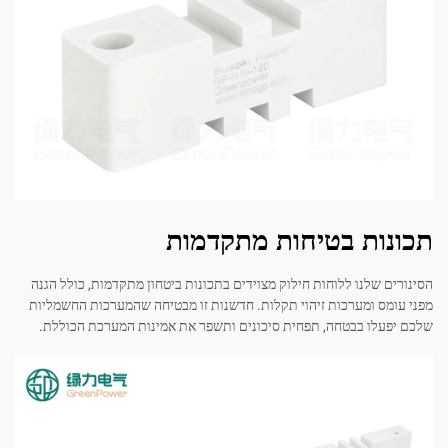
תכונות בטיחות מתקדמות
הסינורים שלנו ללוחות חילוק מצוידים בתכונות ביטחון מתקדמות, כולל הגנה
מפני עומס ומערכות זיהוי תקלות. חדשנות זו מבטיחה שהמערכות החשמליות
שלכם יפעלו בבטחה, תפחית סיכונים ותשפר את אמינות המערכת הכוללת.