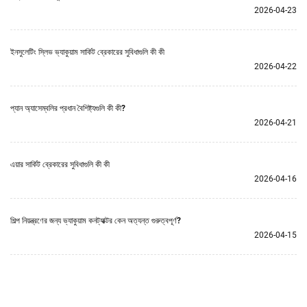
2026-04-23
ইনসুলেটিং স্লিভ ভ্যাকুয়াম সার্কিট ব্রেকারের সুবিধাগুলি কী কী
2026-04-22
প্যান অ্যাসেম্বলির প্রধান বৈশিষ্ট্যগুলি কী কী?
2026-04-21
এয়ার সার্কিট ব্রেকারের সুবিধাগুলি কী কী
2026-04-16
শিল্প নিয়ন্ত্রণের জন্য ভ্যাকুয়াম কনট্যাক্টর কেন অত্যন্ত গুরুত্বপূর্ণ?
2026-04-15