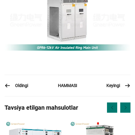
Oldingi
Keyingi
HAMMASI
Tavsiya etilgan mahsulotlar