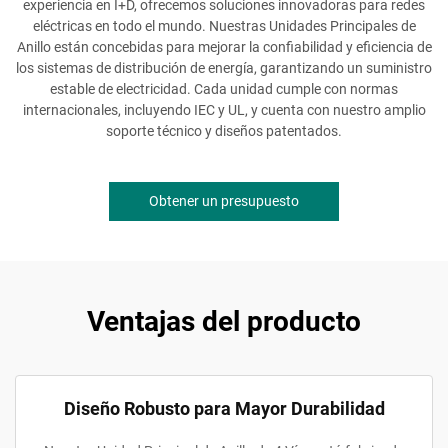
experiencia en I+D, ofrecemos soluciones innovadoras para redes
eléctricas en todo el mundo. Nuestras Unidades Principales de
Anillo están concebidas para mejorar la confiabilidad y eficiencia de
los sistemas de distribución de energía, garantizando un suministro
estable de electricidad. Cada unidad cumple con normas
internacionales, incluyendo IEC y UL, y cuenta con nuestro amplio
soporte técnico y diseños patentados.
Obtener un presupuesto
Ventajas del producto
Diseño Robusto para Mayor Durabilidad