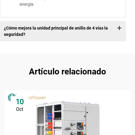
energía.
¿Cómo mejora la unidad principal de anillo de 4 vías la
seguridad?
Artículo relacionado
10
Oct