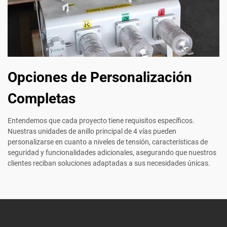
Opciones de Personalización
Completas
Entendemos que cada proyecto tiene requisitos específicos.
Nuestras unidades de anillo principal de 4 vías pueden
personalizarse en cuanto a niveles de tensión, características de
seguridad y funcionalidades adicionales, asegurando que nuestros
clientes reciban soluciones adaptadas a sus necesidades únicas.