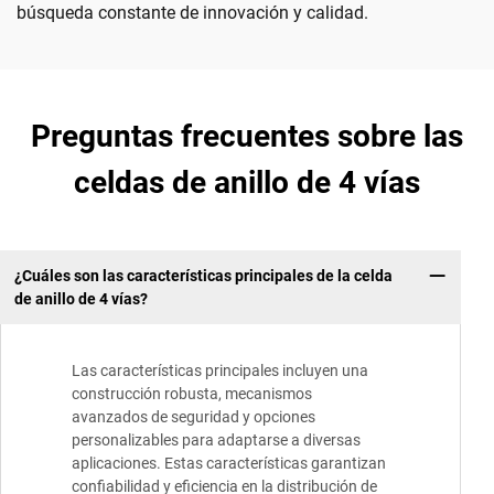
búsqueda constante de innovación y calidad.
Preguntas frecuentes sobre las
celdas de anillo de 4 vías
¿Cuáles son las características principales de la celda
de anillo de 4 vías?
Las características principales incluyen una
construcción robusta, mecanismos
avanzados de seguridad y opciones
personalizables para adaptarse a diversas
aplicaciones. Estas características garantizan
confiabilidad y eficiencia en la distribución de