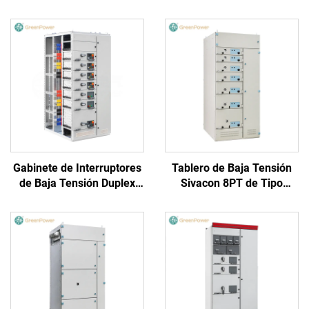
Gabinete de Interruptores
Tablero de Baja Tensión
de Baja Tensión Duplex
Sivacon 8PT de Tipo
Retraíble GPM1
Extraíble