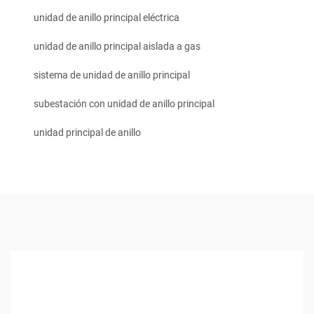
unidad de anillo principal eléctrica
unidad de anillo principal aislada a gas
sistema de unidad de anillo principal
subestación con unidad de anillo principal
unidad principal de anillo