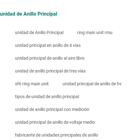
unidad de Anillo Principal
unidad de Anillo Principal
ring main unit rmu
unidad principal en anillo de 4 vías
unidad principal de anillo al aire libre
unidad de anillo principal de tres vías
sf6 ring main unit
unidad principal de anillo de hv
tipos de unidad de anillo principal
unidad de anillo principal con medición
unidad principal de anillo de voltaje medio
fabricante de unidades principales de anillo