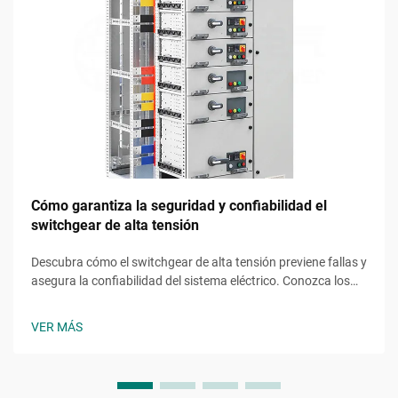
Cómo garantiza la seguridad y confiabilidad el
switchgear de alta tensión
Descubra cómo el switchgear de alta tensión previene fallas y
asegura la confiabilidad del sistema eléctrico. Conozca los
mecanismos de seguridad, la protección contra fallas y las
mejores prácticas de mantenimiento. Lea la guía completa.
VER MÁS