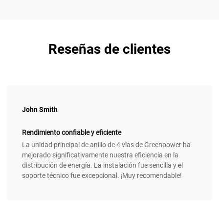
Reseñas de clientes
John Smith
Rendimiento confiable y eficiente
La unidad principal de anillo de 4 vías de Greenpower ha
mejorado significativamente nuestra eficiencia en la
distribución de energía. La instalación fue sencilla y el
soporte técnico fue excepcional. ¡Muy recomendable!