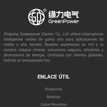
Zhejiang Greenpower Electric Co., Ltd ofrece interruptores
inteligentes verdes de gama alta para aplicaciones de
media y alta tensión. Nuestra experiencia en I+D y la
compra integral ofrecen soluciones seguras, eficientes y
ahorradoras de energía, confiadas por clientes globales.
Solicite un presupuesto hoy.
ENLACE ÚTIL
Productos
Noticias
Sobre Nosotros