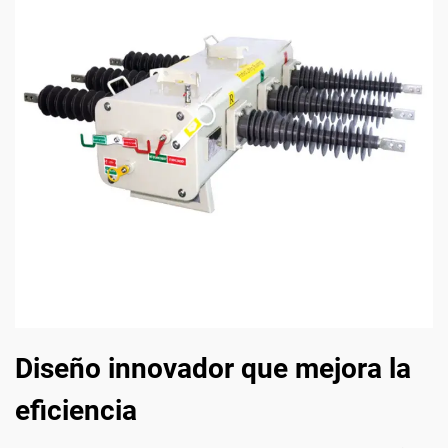
Diseño innovador que mejora la
eficiencia