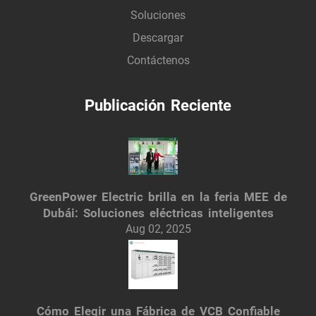
Soluciones
Descargar
Contáctenos
Publicación Reciente
GreenPower Electric brilla en la feria MEE de
Dubái: Soluciones eléctricas inteligentes
Aug 02, 2025
Cómo Elegir una Fábrica de VCB Confiable