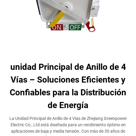
unidad Principal de Anillo de 4
Vías – Soluciones Eficientes y
Confiables para la Distribución
de Energía
La Unidad Principal de Anillo de 4 Vías de Zhejiang Greenpower
Electric Co., Ltd está diseñada para un rendimiento óptimo en
aplicaciones de baja y media tensión. Con más de 30 años de