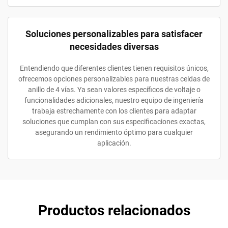
Soluciones personalizables para satisfacer
necesidades diversas
Entendiendo que diferentes clientes tienen requisitos únicos,
ofrecemos opciones personalizables para nuestras celdas de
anillo de 4 vías. Ya sean valores específicos de voltaje o
funcionalidades adicionales, nuestro equipo de ingeniería
trabaja estrechamente con los clientes para adaptar
soluciones que cumplan con sus especificaciones exactas,
asegurando un rendimiento óptimo para cualquier
aplicación.
Productos relacionados