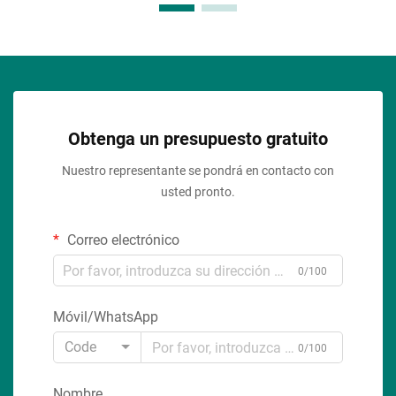
Obtenga un presupuesto gratuito
Nuestro representante se pondrá en contacto con
usted pronto.
Correo electrónico
0/100
Móvil/WhatsApp
Code
0/100
Nombre