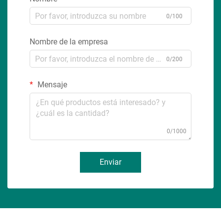
0/100
Nombre de la empresa
0/200
Mensaje
0/1000
Enviar