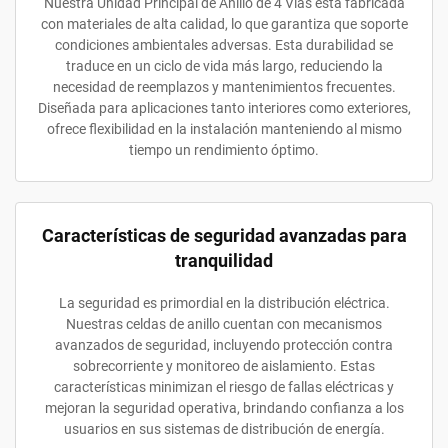
Nuestra Unidad Principal de Anillo de 4 Vías está fabricada
con materiales de alta calidad, lo que garantiza que soporte
condiciones ambientales adversas. Esta durabilidad se
traduce en un ciclo de vida más largo, reduciendo la
necesidad de reemplazos y mantenimientos frecuentes.
Diseñada para aplicaciones tanto interiores como exteriores,
ofrece flexibilidad en la instalación manteniendo al mismo
tiempo un rendimiento óptimo.
Características de seguridad avanzadas para
tranquilidad
La seguridad es primordial en la distribución eléctrica.
Nuestras celdas de anillo cuentan con mecanismos
avanzados de seguridad, incluyendo protección contra
sobrecorriente y monitoreo de aislamiento. Estas
características minimizan el riesgo de fallas eléctricas y
mejoran la seguridad operativa, brindando confianza a los
usuarios en sus sistemas de distribución de energía.