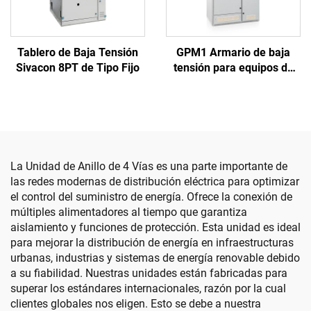
Tablero de Baja Tensión
GPM1 Armario de baja
Sivacon 8PT de Tipo Fijo
tensión para equipos de
conmutación
La Unidad de Anillo de 4 Vías es una parte importante de
las redes modernas de distribución eléctrica para optimizar
el control del suministro de energía. Ofrece la conexión de
múltiples alimentadores al tiempo que garantiza
aislamiento y funciones de protección. Esta unidad es ideal
para mejorar la distribución de energía en infraestructuras
urbanas, industrias y sistemas de energía renovable debido
a su fiabilidad. Nuestras unidades están fabricadas para
superar los estándares internacionales, razón por la cual
clientes globales nos eligen. Esto se debe a nuestra