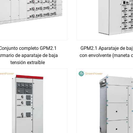
Conjunto completo GPM2.1
GPM2.1 Aparataje de baj
rmario de aparataje de baja
con envolvente (maneta 
tensión extraíble