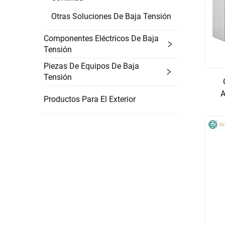
Otras Soluciones De Baja Tensión
Componentes Eléctricos De Baja
Tensión
Piezas De Equipos De Baja
Tensión
A
Productos Para El Exterior