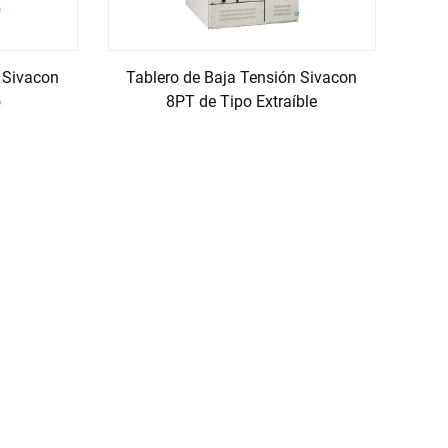
 Sivacon
Tablero de Baja Tensión Sivacon
o
8PT de Tipo Extraíble