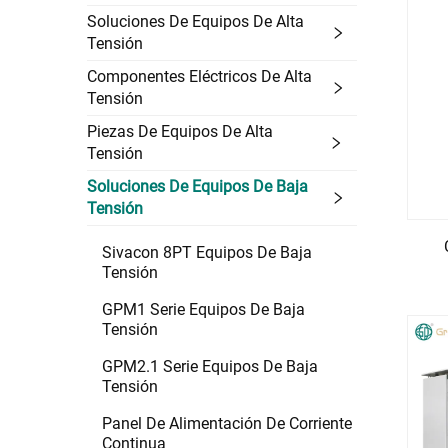
Soluciones De Equipos De Alta
Tensión
Componentes Eléctricos De Alta
Tensión
Piezas De Equipos De Alta
Tensión
Soluciones De Equipos De Baja
Tensión
Sivacon 8PT Equipos De Baja
Tensión
GPM1 Serie Equipos De Baja
Tensión
GPM2.1 Serie Equipos De Baja
Tensión
Panel De Alimentación De Corriente
Continua