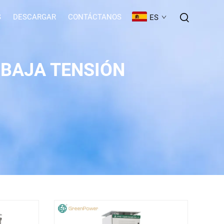
S
DESCARGAR
CONTÁCTANOS
ES
 BAJA TENSIÓN