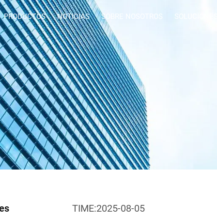
PRODUCTOS
NOTICIAS
SOBRE NOSOTROS
SOLUCIONE
es
TIME:2025-08-05