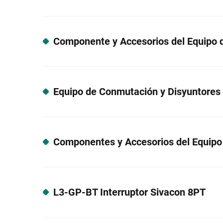
L3-GP-BT Interruptor Sivacon 8PT