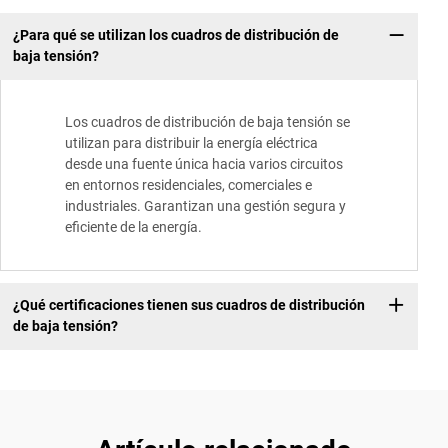
¿Para qué se utilizan los cuadros de distribución de
baja tensión?
Los cuadros de distribución de baja tensión se
utilizan para distribuir la energía eléctrica
desde una fuente única hacia varios circuitos
en entornos residenciales, comerciales e
industriales. Garantizan una gestión segura y
eficiente de la energía.
¿Qué certificaciones tienen sus cuadros de distribución
de baja tensión?