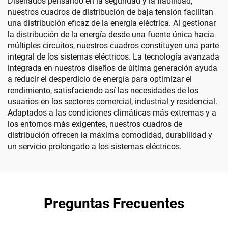
Diseñados pensando en la seguridad y la fiabilidad,
nuestros cuadros de distribución de baja tensión facilitan
una distribución eficaz de la energía eléctrica. Al gestionar
la distribución de la energía desde una fuente única hacia
múltiples circuitos, nuestros cuadros constituyen una parte
integral de los sistemas eléctricos. La tecnología avanzada
integrada en nuestros diseños de última generación ayuda
a reducir el desperdicio de energía para optimizar el
rendimiento, satisfaciendo así las necesidades de los
usuarios en los sectores comercial, industrial y residencial.
Adaptados a las condiciones climáticas más extremas y a
los entornos más exigentes, nuestros cuadros de
distribución ofrecen la máxima comodidad, durabilidad y
un servicio prolongado a los sistemas eléctricos.
Preguntas Frecuentes