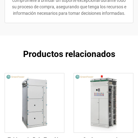
compromete a brindar un soporte excepcional durante todo
su proceso de compra, asegurando que tenga los recursos e
información necesarios para tomar decisiones informadas.
Productos relacionados