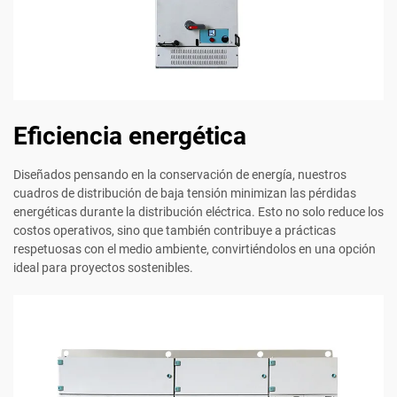
Eficiencia energética
Diseñados pensando en la conservación de energía, nuestros
cuadros de distribución de baja tensión minimizan las pérdidas
energéticas durante la distribución eléctrica. Esto no solo reduce los
costos operativos, sino que también contribuye a prácticas
respetuosas con el medio ambiente, convirtiéndolos en una opción
ideal para proyectos sostenibles.