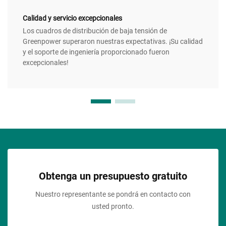
Calidad y servicio excepcionales
Los cuadros de distribución de baja tensión de
Greenpower superaron nuestras expectativas. ¡Su calidad
y el soporte de ingeniería proporcionado fueron
excepcionales!
Obtenga un presupuesto gratuito
Nuestro representante se pondrá en contacto con
usted pronto.