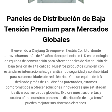
Paneles de Distribución de Baja
Tensión Premium para Mercados
Globales
Bienvenido a Zhejiang Greenpower Electric Co., Ltd, donde
aprovechamos más de 30 años de experiencia en I+D en tecnología
de equipos de conmutación para ofrecer paneles de distribución de
baja tensión de alta calidad. Nuestros productos cumplen con
estándares internacionales, garantizando seguridad y confiabilidad
para sus necesidades de red eléctrica. Con un equipo de I+D
dedicado y más de 150 diseños patentados, estamos
comprometidos a ofrecer soluciones innovadoras que satisfagan
los diversos mercados globales. Explore nuestras ofertas y
descubra cómo nuestros paneles de distribución de baja tensión
pueden mejorar sus sistemas eléctricos.