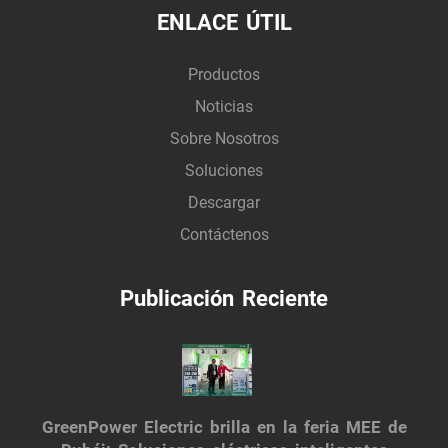
ENLACE ÚTIL
Productos
Noticias
Sobre Nosotros
Soluciones
Descargar
Contáctenos
Publicación Reciente
GreenPower Electric brilla en la feria MEE de