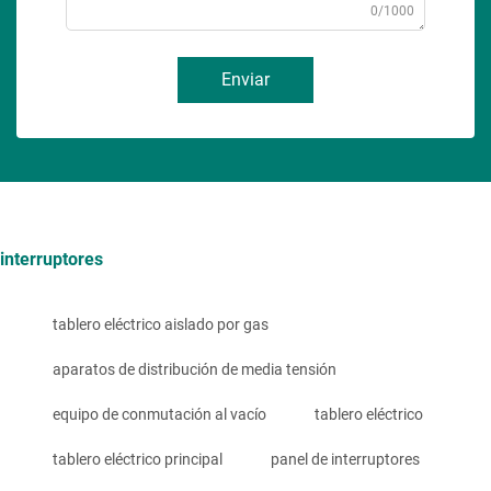
0/1000
Enviar
interruptores
tablero eléctrico aislado por gas
aparatos de distribución de media tensión
equipo de conmutación al vacío
tablero eléctrico
tablero eléctrico principal
panel de interruptores