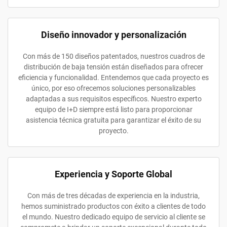
Diseño innovador y personalización
Con más de 150 diseños patentados, nuestros cuadros de
distribución de baja tensión están diseñados para ofrecer
eficiencia y funcionalidad. Entendemos que cada proyecto es
único, por eso ofrecemos soluciones personalizables
adaptadas a sus requisitos específicos. Nuestro experto
equipo de I+D siempre está listo para proporcionar
asistencia técnica gratuita para garantizar el éxito de su
proyecto.
Experiencia y Soporte Global
Con más de tres décadas de experiencia en la industria,
hemos suministrado productos con éxito a clientes de todo
el mundo. Nuestro dedicado equipo de servicio al cliente se