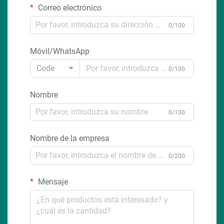
Correo electrónico
0/100
Móvil/WhatsApp
Code
0/100
Nombre
0/100
Nombre de la empresa
0/200
Mensaje