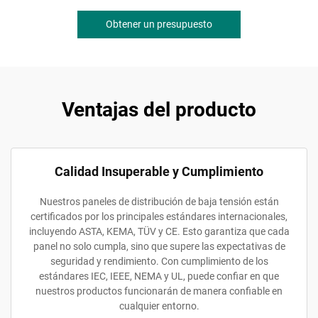
Obtener un presupuesto
Ventajas del producto
Calidad Insuperable y Cumplimiento
Nuestros paneles de distribución de baja tensión están
certificados por los principales estándares internacionales,
incluyendo ASTA, KEMA, TÜV y CE. Esto garantiza que cada
panel no solo cumpla, sino que supere las expectativas de
seguridad y rendimiento. Con cumplimiento de los
estándares IEC, IEEE, NEMA y UL, puede confiar en que
nuestros productos funcionarán de manera confiable en
cualquier entorno.