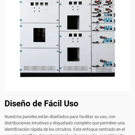
Diseño de Fácil Uso
Nuestros paneles están diseñados para facilitar su uso, con
distribuciones intuitivas y etiquetado completo que permiten una
identificación rápida de los circuitos. Este enfoque centrado en el