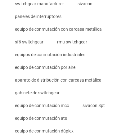
switchgear manufacturer
sivacon
paneles de interruptores
equipo de conmutación con carcasa metálica
sf6 switchgear
rmu switchgear
equipos de conmutación industriales
equipo de conmutación por aire
aparato de distribución con carcasa metálica
gabinete de switchgear
equipo de conmutación mcc
sivacon 8pt
equipo de conmutación ats
equipo de conmutación dúplex