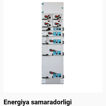
Energiya samaradorligi