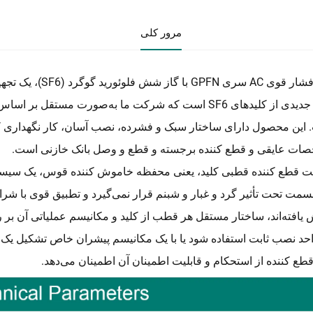
مرور کلی
این محصول دارای ساختار سبک و فشرده، نصب آسان، کار نگهداری کم
ات عایقی و قطع کننده برجسته و قطع و وصل بانک خازنی است.
قطع کننده قطبی کلید، یعنی محفظه خاموش کننده قوس، یک سیستم 
سمت تحت تأثیر گرد و غبار و شبنم قرار نمی‌گیرد و تطبیق قوی با شرای
یافته‌اند، ساختار مستقل هر قطب از کلید و مکانیسم عملیاتی آن بر
حد نصب ثابت استفاده شود یا با یک مکانیسم پیشران خاص تشکیل یک
قطع کننده از استحکام و قابلیت اطمینان آن اطمینان می‌دهد.