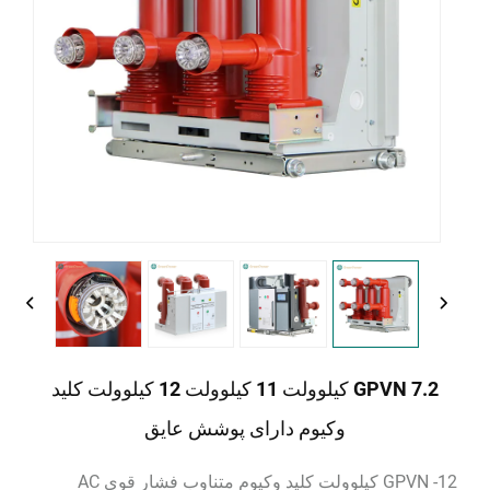
GPVN 7.2 کیلوولت 11 کیلوولت 12 کیلوولت کلید
وکیوم دارای پوشش عایق
GPVN -12 کیلوولت کلید وکیوم متناوب فشار قوی AC