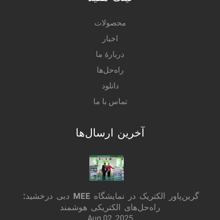
محصولات
اخبار
دربارهٔ ما
راه‌حل‌ها
دانلود
تماس با ما
آخرین ارسال‌ها
گرین‌پاور الکتریک در نمایشگاه MEE دبی درخشید:
راه‌حل‌های الکتریکی هوشمند
Aug 02, 2025