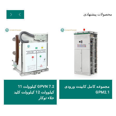
محصولات پیشنهادی
مجموعه کامل کابینت ورودی
GPVN 7.2 کیلوولت 11
GPM2.1
کیلوولت 12 کیلوولت کلید
خلاء توکار