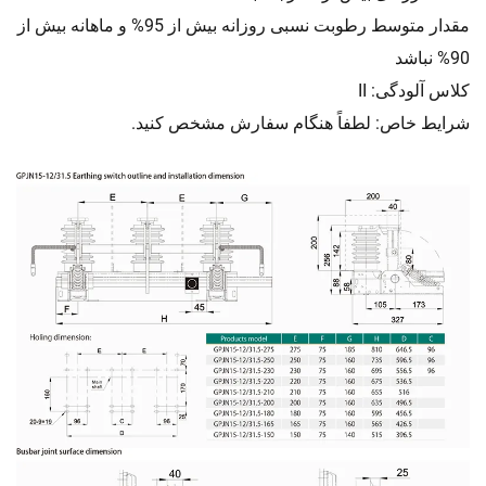
مقدار متوسط رطوبت نسبی روزانه بیش از 95% و ماهانه بیش از
90% نباشد
کلاس آلودگی: II
شرایط خاص: لطفاً هنگام سفارش مشخص کنید.