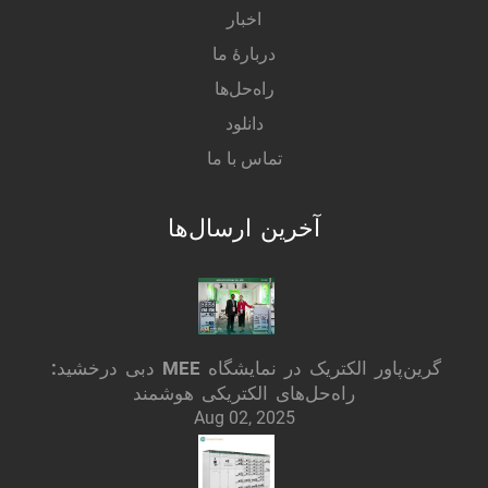
اخبار
دربارهٔ ما
راه‌حل‌ها
دانلود
تماس با ما
آخرین ارسال‌ها
گرین‌پاور الکتریک در نمایشگاه MEE دبی درخشید:
راه‌حل‌های الکتریکی هوشمند
Aug 02, 2025