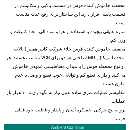
محفظه خاموش کننده قوس در قسمت بالایی و مکانیسم در
قسمت پایینی قرار دارد. این ساختار برای رفع عیب مناسب
است.
سازه عایقی پیچیده با استفاده از هوا و مواد آلی. ابعاد کمپکت و
وزن کم.
محفظه خاموش کننده قوس خلاء شرکت کاتلر-همفر (ایالات
متحده آمریکا) و ZMD داخلی هر دو برای VCB مناسب هستند. هر
دو نوع محفظه قوس را با میدان مغناطیسی عمودی خاموش
می‌کنند و دارای قطع کم و توانایی خوب قطع و وصل با عدم
تقارن هستند.
مکانیسم عملیات فنری ساده بدون نیاز به نگهداری تا ۱۰ هزار بار
عملیات.
پروانه پیچ حرکتی، عملکرد آسان و پایدار و قابلیت خود قفلی
خوب.