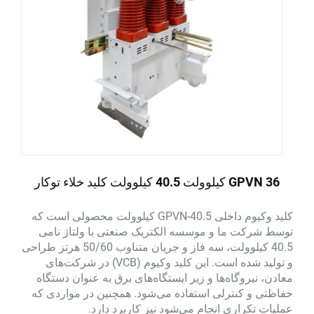
GPVN 36 کیلوولت 40.5 کیلوولت کلید خلاء توکار
کلید وکیوم داخلی GPVN-40.5 کیلوولت محصولی است که
توسط شرکت ما و موسسه الکتریک صنعتی با ولتاژ نامی
40.5 کیلوولت، سه فاز و جریان متناوب 50/60 هرتز طراحی
و تولید شده است. این کلید وکیوم (VCB) در شرکت‌های
معادن، نیروگاه‌ها و زیر ایستگاه‌های برق به عنوان دستگاه
حفاظتی و کنترلی استفاده می‌شود. همچنین در مواردی که
عملیات تکراری انجام می‌شود نیز کاربرد دارد.