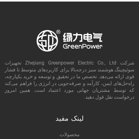
شرکت Zhejiang Greenpower Electric Co., Ltd تجهیزات
سوئیچینگ هوشمند سبز درجه‌بالا برای کاربردهای متوسط تا فشار
قوی ارائه می‌دهد. تخصص ما در تحقیق و توسعه و خرید یکپارچه،
راه‌حل‌های ایمن، کارآمد و صرفه‌جویی در انرژی را فراهم می‌کند
که توسط مشتریان جهانی مورد اعتماد است. همین امروز
درخواست نقل قول دهید.
لینک مفید
محصولات