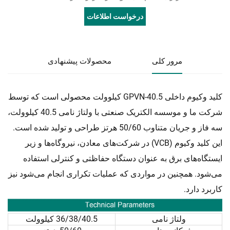
درخواست اطلاعات
مرور کلی
محصولات پیشنهادی
کلید وکیوم داخلی GPVN-40.5 کیلوولت محصولی است که توسط
شرکت ما و موسسه الکتریک صنعتی با ولتاژ نامی 40.5 کیلوولت،
سه فاز و جریان متناوب 50/60 هرتز طراحی و تولید شده است.
این کلید وکیوم (VCB) در شرکت‌های معادن، نیروگاه‌ها و زیر
ایستگاه‌های برق به عنوان دستگاه حفاظتی و کنترلی استفاده
می‌شود. همچنین در مواردی که عملیات تکراری انجام می‌شود نیز
کاربرد دارد.
ولتاژ نامی
36/38/40.5 کیلوولت