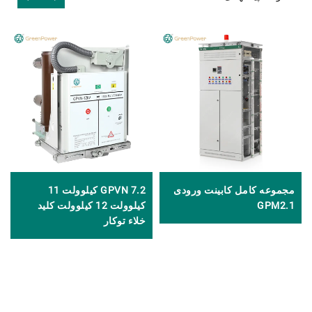
مجموعه کامل کابینت ورودی
GPVN 7.2 کیلوولت 11
GPM2.1
کیلوولت 12 کیلوولت کلید
خلاء توکار