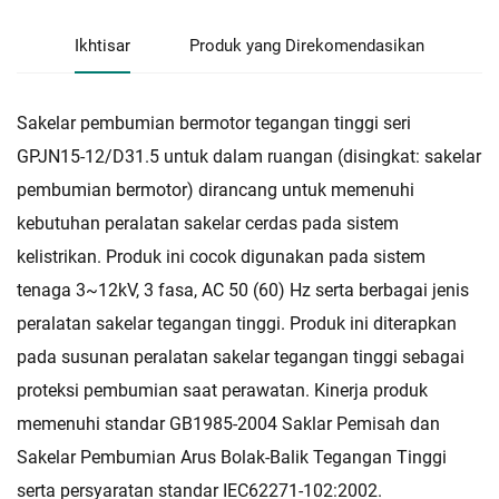
Ikhtisar
Produk yang Direkomendasikan
Sakelar pembumian bermotor tegangan tinggi seri
GPJN15-12/D31.5 untuk dalam ruangan (disingkat: sakelar
pembumian bermotor) dirancang untuk memenuhi
kebutuhan peralatan sakelar cerdas pada sistem
kelistrikan. Produk ini cocok digunakan pada sistem
tenaga 3~12kV, 3 fasa, AC 50 (60) Hz serta berbagai jenis
peralatan sakelar tegangan tinggi. Produk ini diterapkan
pada susunan peralatan sakelar tegangan tinggi sebagai
proteksi pembumian saat perawatan. Kinerja produk
memenuhi standar GB1985-2004 Saklar Pemisah dan
Sakelar Pembumian Arus Bolak-Balik Tegangan Tinggi
serta persyaratan standar IEC62271-102:2002.