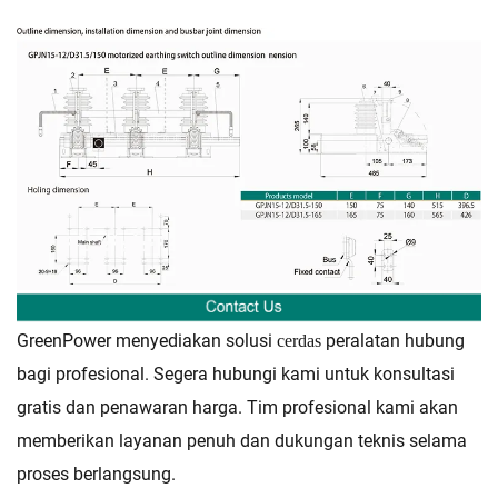
GreenPower menyediakan solusi
peralatan hubung
cerdas
bagi profesional. Segera hubungi kami untuk konsultasi
gratis dan penawaran harga. Tim profesional kami akan
memberikan layanan penuh dan dukungan teknis selama
proses berlangsung.