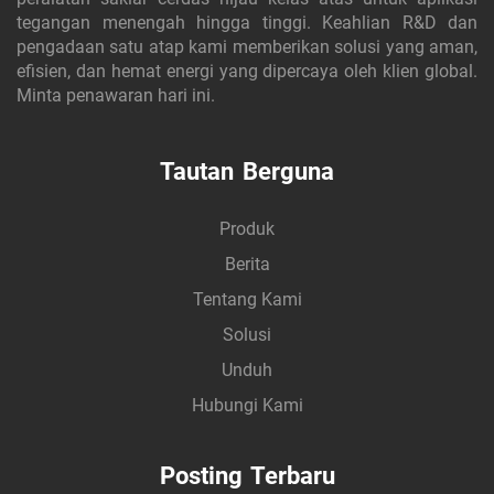
tegangan menengah hingga tinggi. Keahlian R&D dan
pengadaan satu atap kami memberikan solusi yang aman,
efisien, dan hemat energi yang dipercaya oleh klien global.
Minta penawaran hari ini.
Tautan Berguna
Produk
Berita
Tentang Kami
Solusi
Unduh
Hubungi Kami
Posting Terbaru