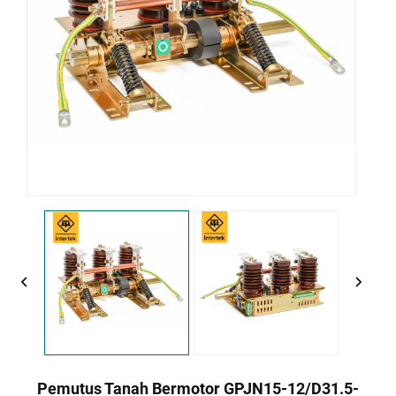
Pemutus Tanah Bermotor GPJN15-12/D31.5-