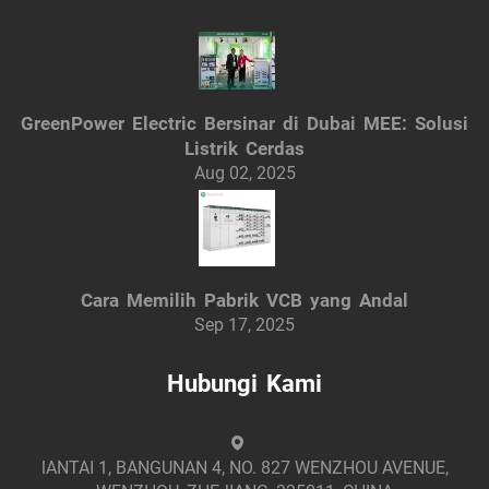
GreenPower Electric Bersinar di Dubai MEE: Solusi
Listrik Cerdas
Aug 02, 2025
Cara Memilih Pabrik VCB yang Andal
Sep 17, 2025
Hubungi Kami
lANTAI 1, BANGUNAN 4, NO. 827 WENZHOU AVENUE,