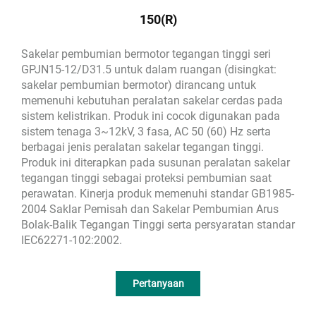
150(R)
Sakelar pembumian bermotor tegangan tinggi seri
GPJN15-12/D31.5 untuk dalam ruangan (disingkat:
sakelar pembumian bermotor) dirancang untuk
memenuhi kebutuhan peralatan sakelar cerdas pada
sistem kelistrikan. Produk ini cocok digunakan pada
sistem tenaga 3~12kV, 3 fasa, AC 50 (60) Hz serta
berbagai jenis peralatan sakelar tegangan tinggi.
Produk ini diterapkan pada susunan peralatan sakelar
tegangan tinggi sebagai proteksi pembumian saat
perawatan. Kinerja produk memenuhi standar GB1985-
2004 Saklar Pemisah dan Sakelar Pembumian Arus
Bolak-Balik Tegangan Tinggi serta persyaratan standar
IEC62271-102:2002.
Pertanyaan