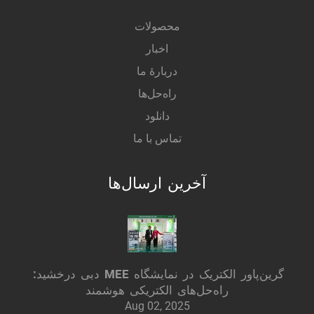
محصولات
اخبار
دربارهٔ ما
راه‌حل‌ها
دانلود
تماس با ما
آخرین ارسال‌ها
گرین‌پاور الکتریک در نمایشگاه MEE دبی درخشید:
راه‌حل‌های الکتریکی هوشمند
Aug 02, 2025